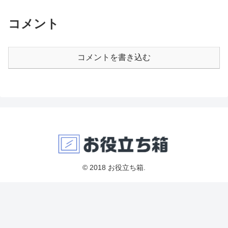
コメント
コメントを書き込む
© 2018 お役立ち箱.