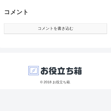
コメント
コメントを書き込む
© 2018 お役立ち箱.