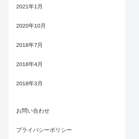
2021年1月
2020年10月
2018年7月
2018年4月
2018年3月
お問い合わせ
プライバシーポリシー