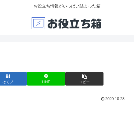
お役立ち情報がいっぱい詰まった箱
はてブ
LINE
コピー
2020.10.28