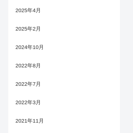
2025年4月
2025年2月
2024年10月
2022年8月
2022年7月
2022年3月
2021年11月