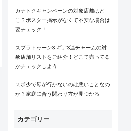
カナトクキャンペーンの対象店舗はど
こ？ポスター掲示がなくて不安な場合は
要チェック！
スプラトゥーン3 ギア3連チャームの対
象店舗リストをご紹介！どこて売ってる
かチェックしよう
スポ少で母が行かないのは悪いことなの
か？家庭に合う関わり方が見つかる！
カテゴリー