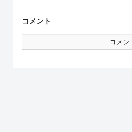
コメント
コメン