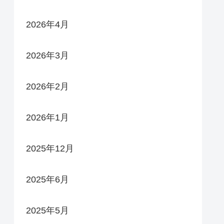
2026年4月
2026年3月
2026年2月
2026年1月
2025年12月
2025年6月
2025年5月