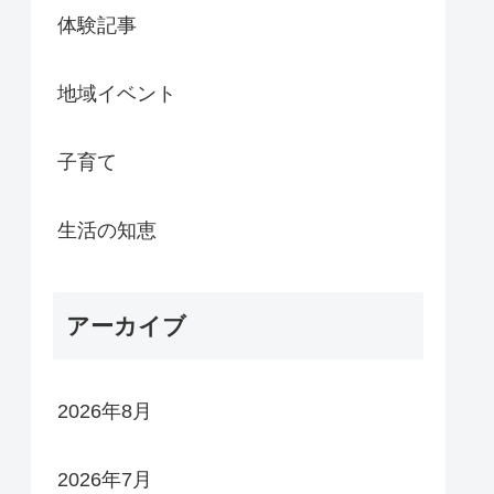
体験記事
地域イベント
子育て
生活の知恵
アーカイブ
2026年8月
2026年7月