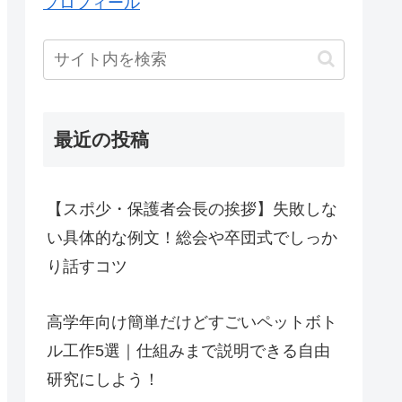
プロフィール
最近の投稿
【スポ少・保護者会長の挨拶】失敗しな
い具体的な例文！総会や卒団式でしっか
り話すコツ
高学年向け簡単だけどすごいペットボト
ル工作5選｜仕組みまで説明できる自由
研究にしよう！